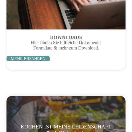
DOWNLOADS
Hier finden Sie hilfreiche Dokumente,
Formulare & mehr zum Download.
MEHR ERFAHREN
KOCHEN IST MEINE LEIDENSCHAFT