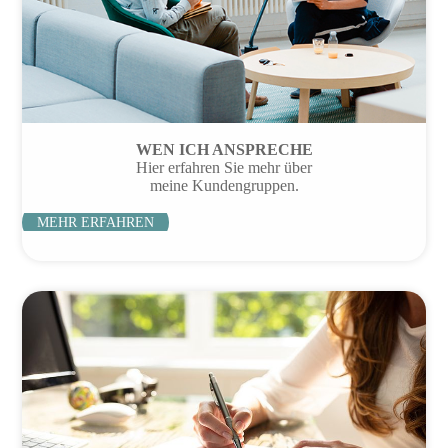
WEN ICH ANSPRECHE
Hier erfahren Sie mehr über
meine Kundengruppen.
MEHR ERFAHREN