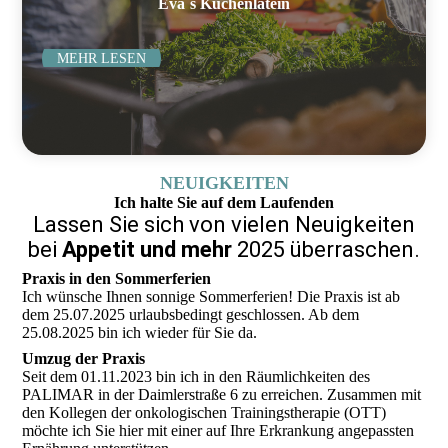
Eva´s Küchenlatein
MEHR LESEN
NEUIGKEITEN
Ich halte Sie auf dem Laufenden
Lassen Sie sich von vielen Neuigkeiten
bei
Appetit und mehr
2025
überraschen.
Praxis in den Sommerferien
Ich wünsche Ihnen sonnige Sommerferien! Die Praxis ist ab
dem 25.07.2025 urlaubsbedingt geschlossen. Ab dem
25.08.2025 bin ich wieder für Sie da.
Umzug der Praxis
Seit dem 01.11.2023 bin ich in den Räumlichkeiten des
PALIMAR in der Daimlerstraße 6 zu erreichen. Zusammen mit
den Kollegen der onkologischen Trainingstherapie (OTT)
möchte ich Sie hier mit einer auf Ihre Erkrankung angepassten