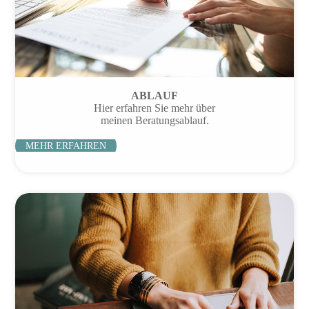
ABLAUF
Hier erfahren Sie mehr über
meinen Beratungsablauf.
MEHR ERFAHREN