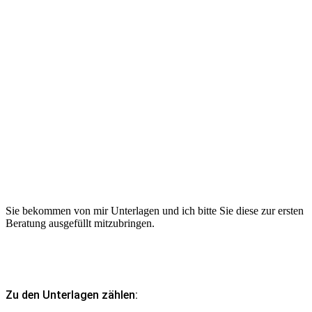
Sie bekommen von mir Unterlagen und ich bitte Sie diese zur ersten
Beratung ausgefüllt mitzubringen.
Zu den Unterlagen zählen: