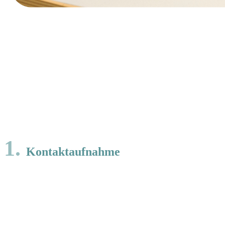
1.
Kontakt­aufnahme