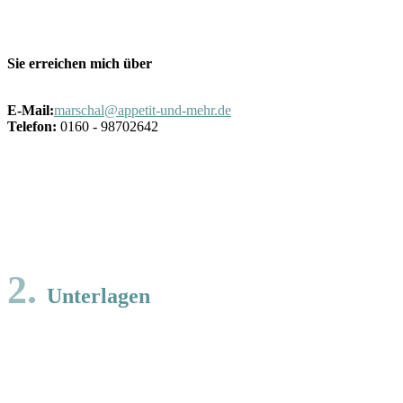
Sie erreichen mich über
E-Mail:
marschal@appetit-und-mehr.de
Telefon:
0160 - 98702642
2.
Unterlagen