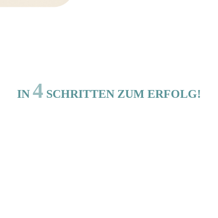
4
IN
SCHRITTEN ZUM ERFOLG!