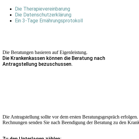
Die Therapievereinbarung
Die Datenschutzerklärung
Ein 3-Tage Ernährungsprotokoll
Die Beratungen basieren auf Eigenleistung.
Die Krankenkassen können die Beratung nach
Antragstellung bezuschussen.
Die Antragstellung sollte vor dem ersten Beratungsgespräch erfolgen.
Rechnungen senden Sie nach Beendigung der Beratung zu den Kran
Zu den Unterlagen zählen: